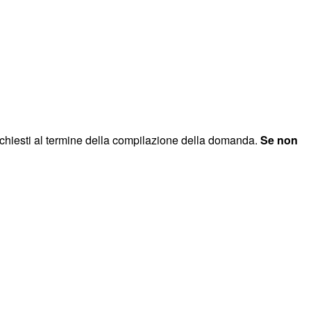
ichiesti al termine della compilazione della domanda.
Se non