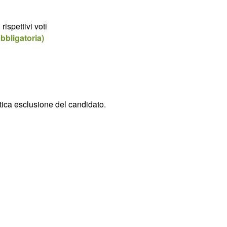
rispettivi voti
bbligatoria)
ca esclusione del candidato.