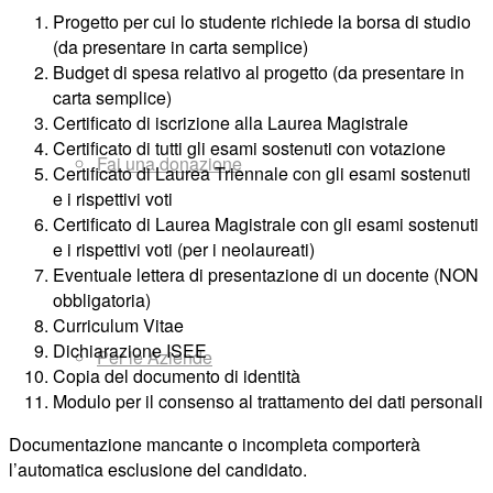
Progetto per cui lo studente richiede la borsa di studio
(da presentare in carta semplice)
Budget di spesa relativo al progetto (da presentare in
carta semplice)
Certificato di iscrizione alla Laurea Magistrale
Certificato di tutti gli esami sostenuti con votazione
Fai una donazione
Certificato di Laurea Triennale con gli esami sostenuti
e i rispettivi voti
Certificato di Laurea Magistrale con gli esami sostenuti
e i rispettivi voti (per i neolaureati)
Eventuale lettera di presentazione di un docente (NON
obbligatoria)
Curriculum Vitae
Dichiarazione ISEE
Per le Aziende
Copia del documento di identità
Modulo per il consenso al trattamento dei dati personali
Documentazione mancante o incompleta comporterà
l’automatica esclusione del candidato.