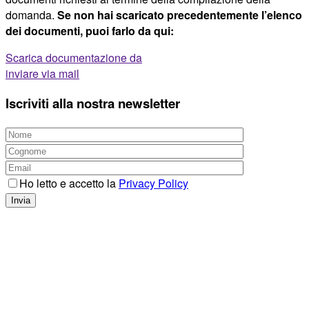
domanda.
Se non hai scaricato precedentemente l’elenco
dei documenti, puoi farlo da qui:
Scarica documentazione da
inviare via mail
Iscriviti alla nostra newsletter
Ho letto e accetto la
Privacy Policy