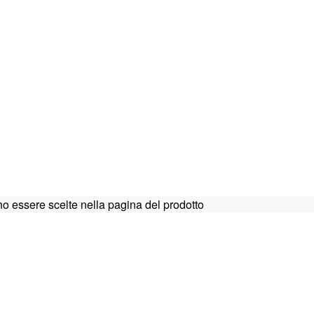
o essere scelte nella pagina del prodotto