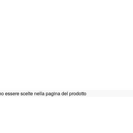
o essere scelte nella pagina del prodotto