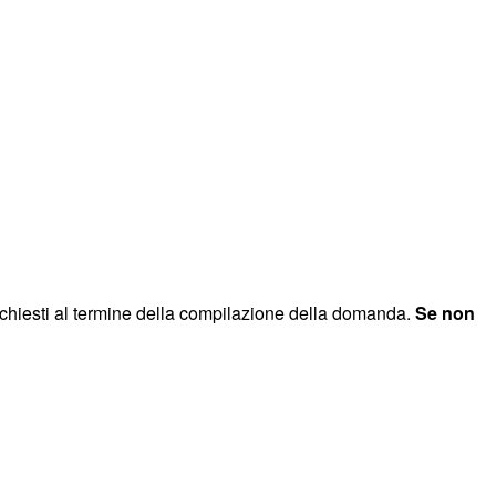
ichiesti al termine della compilazione della domanda.
Se non