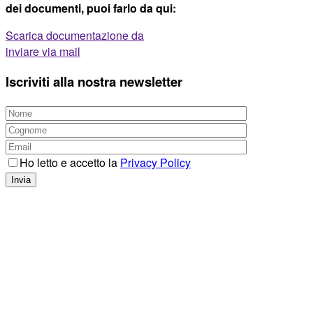
dei documenti, puoi farlo da qui:
Scarica documentazione da
inviare via mail
Iscriviti alla nostra newsletter
Ho letto e accetto la
Privacy Policy