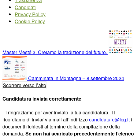
Trasparenza
Candidati
Privacy Policy
Cookie Policy
Master Mësté 3. Creiamo la tradizione del futuro.
Camminata in Montagna – 8 settembre 2024
Scorrere verso l’alto
Candidatura inviata correttamente
Ti ringraziamo per aver inviato la tua candidatura. Ti
ricordiamo di inviar via mail all’indirizzo
candidature@fcg.it
i
documenti richiesti al termine della compilazione della
domanda.
Se non hai scaricato precedentemente l’elenco