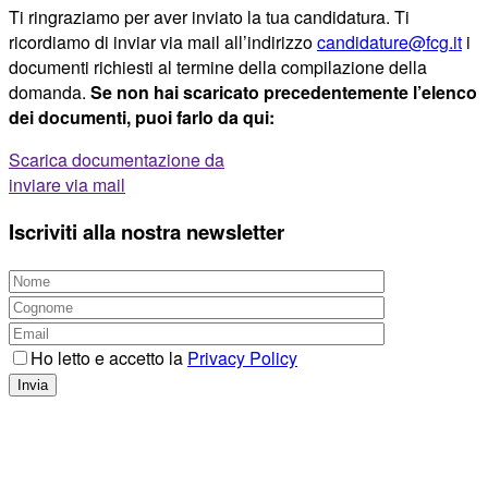
Ti ringraziamo per aver inviato la tua candidatura. Ti
ricordiamo di inviar via mail all’indirizzo
candidature@fcg.it
i
documenti richiesti al termine della compilazione della
domanda.
Se non hai scaricato precedentemente l’elenco
dei documenti, puoi farlo da qui:
Scarica documentazione da
inviare via mail
Iscriviti alla nostra newsletter
Ho letto e accetto la
Privacy Policy